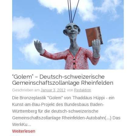
“Golem” – Deutsch-schweizerische
Gemeinschaftszollanlage Rheinfelden
Geschrieben am
Januar 3, 2012
von
Redaktion
Die Bronzeplastik "Golem" von Thaddäus Hüppi - ein
Kunst-am-Bau-Projekt des Bundesbaus Baden-
Württemberg für die deutsch-schweizerische
Gemeinschaftszollanlage Rheinfelden-Autobahn(...) Das
WerkKu...
Weiterlesen