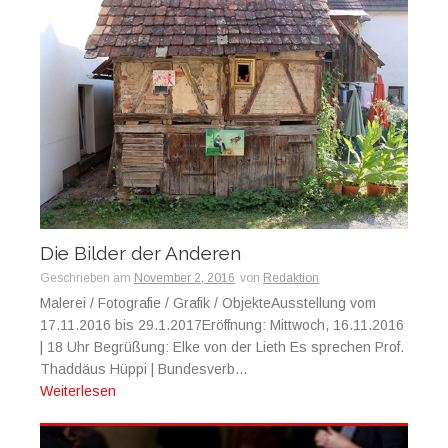
Die Bilder der Anderen
Geschrieben am
November 2, 2016
von
Redaktion
Malerei / Fotografie / Grafik / ObjekteAusstellung vom
17.11.2016 bis 29.1.2017Eröffnung: Mittwoch, 16.11.2016
| 18 Uhr Begrüßung: Elke von der Lieth Es sprechen Prof.
Thaddäus Hüppi | Bundesverb...
Weiterlesen